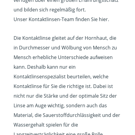
und bilden sich regelmäßig fort.
Unser Kontaktlinsen-Team finden Sie hier.
Die Kontaktlinse gleitet auf der Hornhaut, die
in Durchmesser und Wölbung von Mensch zu
Mensch erhebliche Unterschiede aufweisen
kann. Deshalb kann nur ein
Kontaktlinsenspezialist beurteilen, welche
Kontaktlinse für Sie die richtige ist. Dabei ist
nicht nur die Stärke und der optimale Sitz der
Linse am Auge wichtig, sondern auch das
Material, die Sauerstoffdurchlässigkeit und der
Wassergehalt spielen für die
Langzeitverträglichkeit eine große Rolle.