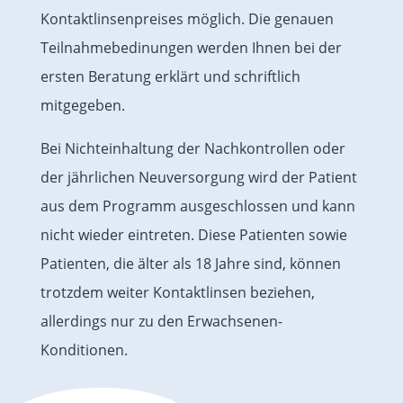
Kontaktlinsenpreises möglich. Die genauen
Teilnahmebedinungen werden Ihnen bei der
ersten Beratung erklärt und schriftlich
mitgegeben.
Bei Nichteinhaltung der Nachkontrollen oder
der jährlichen Neuversorgung wird der Patient
aus dem Programm ausgeschlossen und kann
nicht wieder eintreten. Diese Patienten sowie
Patienten, die älter als 18 Jahre sind, können
trotzdem weiter Kontaktlinsen beziehen,
allerdings nur zu den Erwachsenen-
Konditionen.