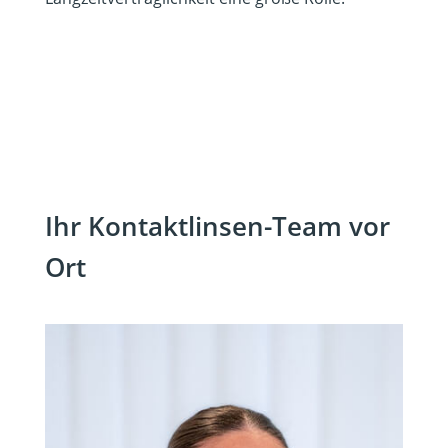
Ihr Kontaktlinsen-Team vor
Ort