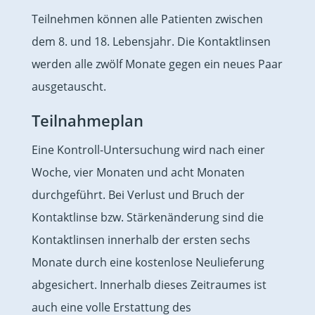
Teilnehmen können alle Patienten zwischen
dem 8. und 18. Lebensjahr. Die Kontaktlinsen
werden alle zwölf Monate gegen ein neues Paar
ausgetauscht.
Teilnahmeplan
Eine Kontroll-Untersuchung wird nach einer
Woche, vier Monaten und acht Monaten
durchgeführt. Bei Verlust und Bruch der
Kontaktlinse bzw. Stärkenänderung sind die
Kontaktlinsen innerhalb der ersten sechs
Monate durch eine kostenlose Neulieferung
abgesichert. Innerhalb dieses Zeitraumes ist
auch eine volle Erstattung des