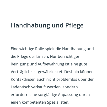
Handhabung und Pflege
Eine wichtige Rolle spielt die Handhabung und
die Pflege der Linsen. Nur bei richtiger
Reinigung und Aufbewahrung ist eine gute
Verträglichkeit gewährleistet. Deshalb können
Kontaktlinsen auch nicht problemlos über den
Ladentisch verkauft werden, sondern
erfordern eine sorgfältige Anpassung durch
einen kompetenten Spezialisten.