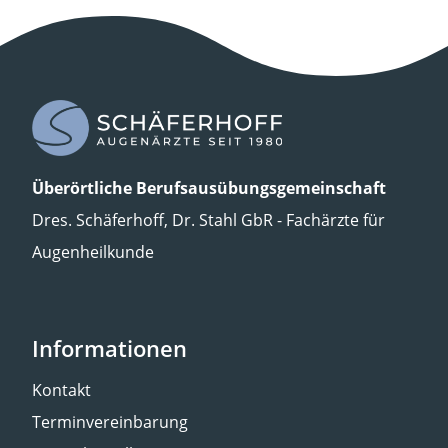
Überörtliche
Berufsausübungsgemeinschaft
Dres. Schäferhoff, Dr. Stahl GbR - Fachärzte für
Augenheilkunde
Informationen
Kontakt
Terminvereinbarung