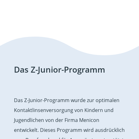
Das Z-Junior-Programm
Das Z-Junior-Programm wurde zur optimalen
Kontaktlinsenversorgung von Kindern und
Jugendlichen von der Firma Menicon
entwickelt. Dieses Programm wird ausdrücklich