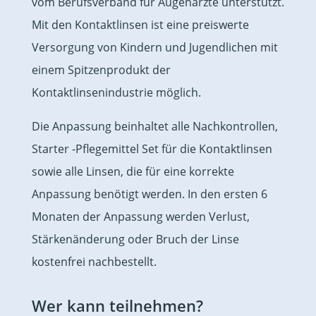
vom Berufsverband für Augenärzte unterstützt.
Mit den Kontaktlinsen ist eine preiswerte
Versorgung von Kindern und Jugendlichen mit
einem Spitzenprodukt der
Kontaktlinsenindustrie möglich.
Die Anpassung beinhaltet alle Nachkontrollen,
Starter -Pflegemittel Set für die Kontaktlinsen
sowie alle Linsen, die für eine korrekte
Anpassung benötigt werden. In den ersten 6
Monaten der Anpassung werden Verlust,
Stärkenänderung oder Bruch der Linse
kostenfrei nachbestellt.
Wer kann teilnehmen?