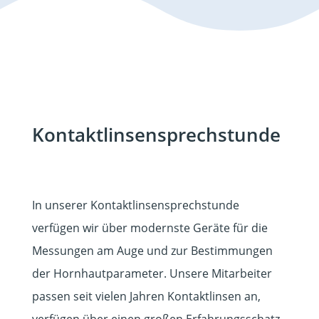
Kontaktlinsensprechstunde
In unserer Kontaktlinsensprechstunde
verfügen wir über modernste Geräte für die
Messungen am Auge und zur Bestimmungen
der Hornhautparameter. Unsere Mitarbeiter
passen seit vielen Jahren Kontaktlinsen an,
verfügen über einen großen Erfahrungsschatz