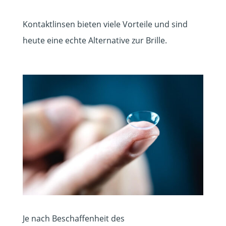
Kontaktlinsen bieten viele Vorteile und sind
heute eine echte Alternative zur Brille.
Je nach Beschaffenheit des