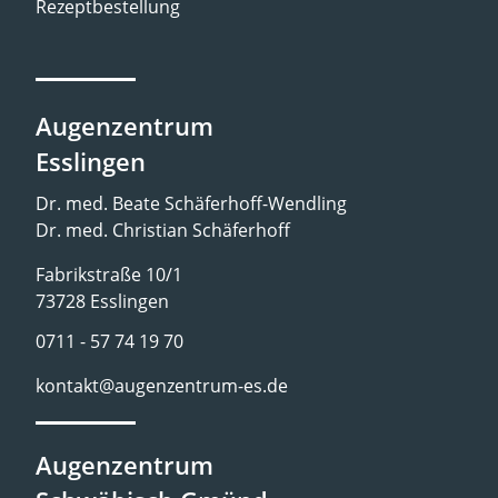
Rezeptbestellung
Augenzentrum
Esslingen
Dr. med. Beate Schäferhoff-Wendling
Dr. med. Christian Schäferhoff
Fabrikstraße 10/1
73728 Esslingen
0711 - 57 74 19 70
kontakt@augenzentrum-es.de
Augenzentrum