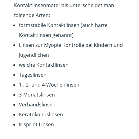
Kontaktlinsenmaterials unterscheidet man
folgende Arten:
formstabile Kontaktlinsen (auch harte
Kontaktlinsen genannt)
Linsen zur Myopie Kontrolle bei Kindern und
Jugendlichen
weiche Kontaktlinsen
Tageslinsen
1-, 2- und 4-Wochenlinsen
3-Monatslinsen
Verbandslinsen
Keratokonuslinsen
Irisprint Linsen