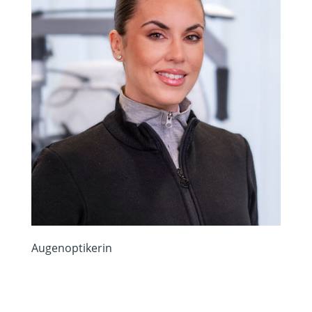
Augenoptikerin