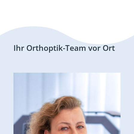
Ihr Orthoptik-Team vor Ort