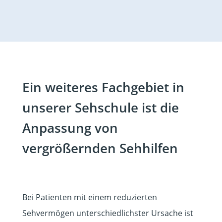
Ein weiteres Fachgebiet in
unserer Sehschule ist die
Anpassung von
vergrößernden Sehhilfen
Bei Patienten mit einem reduzierten
Sehvermögen unterschiedlichster Ursache ist