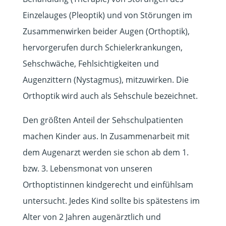
Einzelauges (Pleoptik) und von Störungen im
Zusammenwirken beider Augen (Orthoptik),
hervorgerufen durch Schielerkrankungen,
Sehschwäche, Fehlsichtigkeiten und
Augenzittern (Nystagmus), mitzuwirken. Die
Orthoptik wird auch als Sehschule bezeichnet.
Den größten Anteil der Sehschulpatienten
machen Kinder aus. In Zusammenarbeit mit
dem Augenarzt werden sie schon ab dem 1.
bzw. 3. Lebensmonat von unseren
Orthoptistinnen kindgerecht und einfühlsam
untersucht. Jedes Kind sollte bis spätestens im
Alter von 2 Jahren augenärztlich und