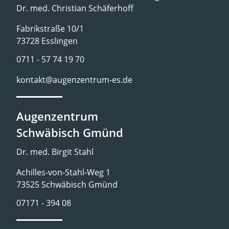
Dr. med. Christian Schäferhoff
Fabrikstraße 10/1
73728 Esslingen
0711 - 57 74 19 70
kontakt@augenzentrum-es.de
Augenzentrum
Schwäbisch Gmünd
Dr. med. Birgit Stahl
Achilles-von-Stahl-Weg 1
73525 Schwäbisch Gmünd
07171 - 394 08