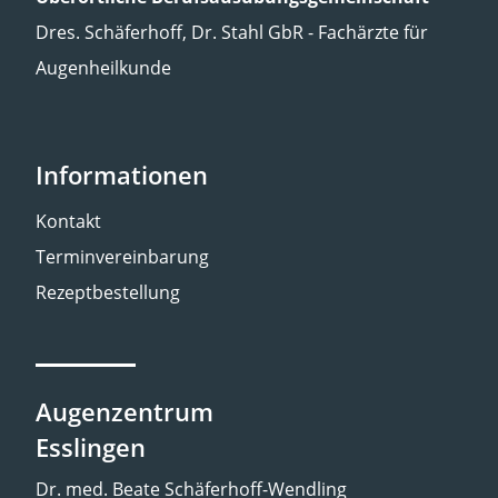
Dres. Schäferhoff, Dr. Stahl GbR - Fachärzte für
Augenheilkunde
Informationen
Kontakt
Terminvereinbarung
Rezeptbestellung
Augenzentrum
Esslingen
Dr. med. Beate Schäferhoff-Wendling