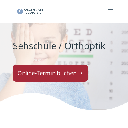
Sehschule / Orthoptik
Online-Termin buchen