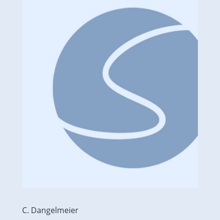
C. Dangelmeier