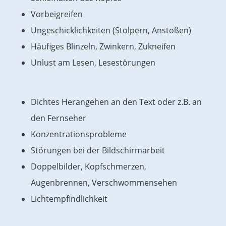
Vorbeigreifen
Ungeschicklichkeiten (Stolpern, Anstoßen)
Häufiges Blinzeln, Zwinkern, Zukneifen
Unlust am Lesen, Lesestörungen
Dichtes Herangehen an den Text oder z.B. an
den Fernseher
Konzentrationsprobleme
Störungen bei der Bildschirmarbeit
Doppelbilder, Kopfschmerzen,
Augenbrennen, Verschwommensehen
Lichtempfindlichkeit