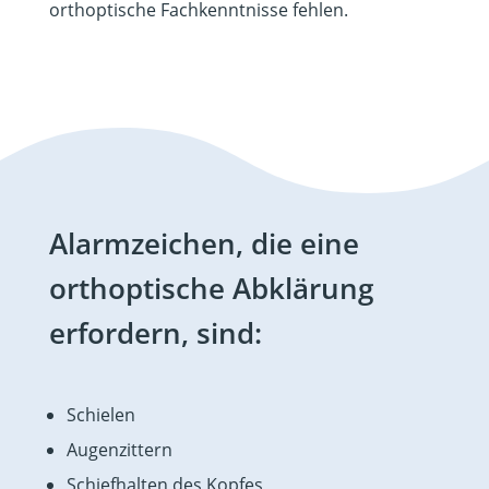
orthoptische Fachkenntnisse fehlen.
Alarmzeichen, die eine
orthoptische Abklärung
erfordern, sind:
Schielen
Augenzittern
Schiefhalten des Kopfes