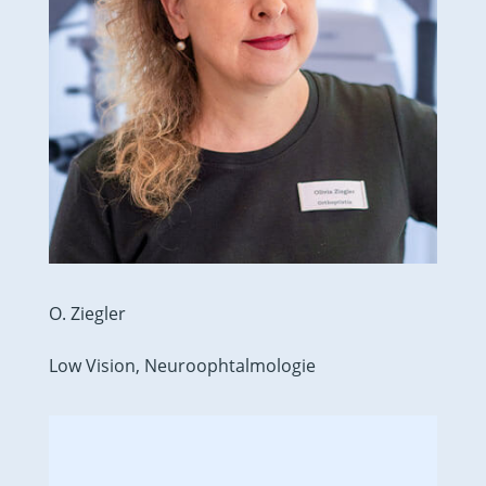
O. Ziegler
Low Vision, Neuroophtalmologie