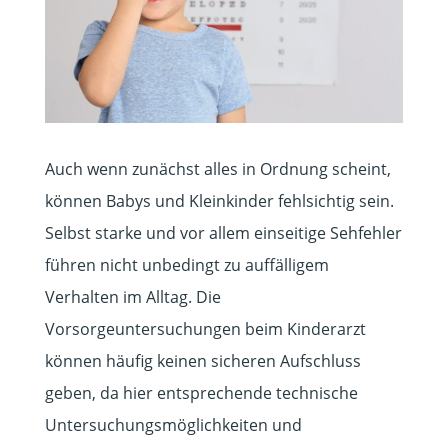
Auch wenn zunächst alles in Ordnung scheint,
können Babys und Kleinkinder fehlsichtig sein.
Selbst starke und vor allem einseitige Sehfehler
führen nicht unbedingt zu auffälligem
Verhalten im Alltag. Die
Vorsorgeuntersuchungen beim Kinderarzt
können häufig keinen sicheren Aufschluss
geben, da hier entsprechende technische
Untersuchungsmöglichkeiten und