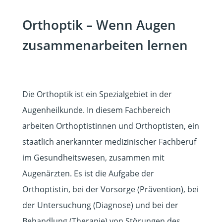
Orthoptik – Wenn Augen
zusammenarbeiten lernen
Die Orthoptik ist ein Spezialgebiet in der
Augenheilkunde. In diesem Fachbereich
arbeiten Orthoptistinnen und Orthoptisten, ein
staatlich anerkannter medizinischer Fachberuf
im Gesundheitswesen, zusammen mit
Augenärzten. Es ist die Aufgabe der
Orthoptistin, bei der Vorsorge (Prävention), bei
der Untersuchung (Diagnose) und bei der
Behandlung (Therapie) von Störungen des