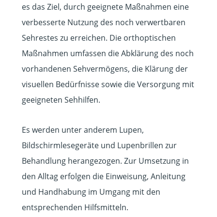
es das Ziel, durch geeignete Maßnahmen eine
verbesserte Nutzung des noch verwertbaren
Sehrestes zu erreichen. Die orthoptischen
Maßnahmen umfassen die Abklärung des noch
vorhandenen Sehvermögens, die Klärung der
visuellen Bedürfnisse sowie die Versorgung mit
geeigneten Sehhilfen.
Es werden unter anderem Lupen,
Bildschirmlesegeräte und Lupenbrillen zur
Behandlung herangezogen. Zur Umsetzung in
den Alltag erfolgen die Einweisung, Anleitung
und Handhabung im Umgang mit den
entsprechenden Hilfsmitteln.