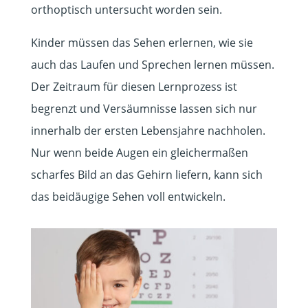
orthoptisch untersucht worden sein.
Kinder müssen das Sehen erlernen, wie sie
auch das Laufen und Sprechen lernen müssen.
Der Zeitraum für diesen Lernprozess ist
begrenzt und Versäumnisse lassen sich nur
innerhalb der ersten Lebensjahre nachholen.
Nur wenn beide Augen ein gleichermaßen
scharfes Bild an das Gehirn liefern, kann sich
das beidäugige Sehen voll entwickeln.